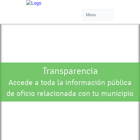
Transparencia
Accede a toda la información pública
de oficio relacionada con tu municipio