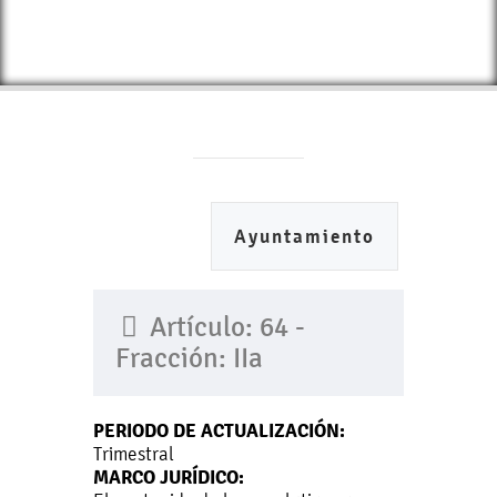
Ayuntamiento
Artículo: 64 -
Fracción: IIa
PERIODO DE ACTUALIZACIÓN:
Trimestral
MARCO JURÍDICO: