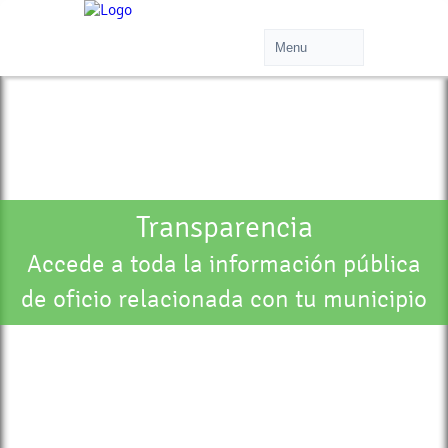
Transparencia
Accede a toda la información pública
de oficio relacionada con tu municipio