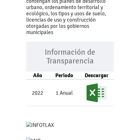
contengan los planes de desarrollo
urbano, ordenamiento territorial y
ecológico, los tipos y usos de suelo,
licencias de uso y construcción
otorgadas por los gobiernos
municipales
Información de
Transparencia
Año
Periodo
Descargar
2022
1 Anual