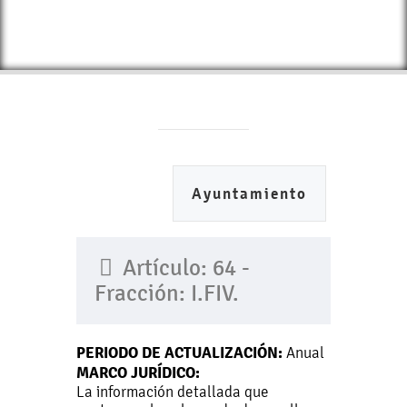
Ayuntamiento
Artículo: 64 -
Fracción: I.FIV.
PERIODO DE ACTUALIZACIÓN:
Anual
MARCO JURÍDICO:
La información detallada que