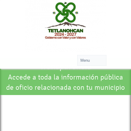
Transparencia
Accede a toda la información pública
de oficio relacionada con tu municipio