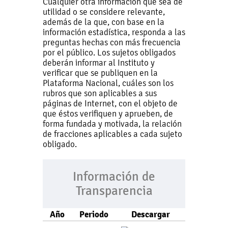
Cualquier otra información que sea de
utilidad o se considere relevante,
además de la que, con base en la
información estadística, responda a las
preguntas hechas con más frecuencia
por el público. Los sujetos obligados
deberán informar al Instituto y
verificar que se publiquen en la
Plataforma Nacional, cuáles son los
rubros que son aplicables a sus
páginas de Internet, con el objeto de
que éstos verifiquen y aprueben, de
forma fundada y motivada, la relación
de fracciones aplicables a cada sujeto
obligado.
Información de
Transparencia
Año
Periodo
Descargar