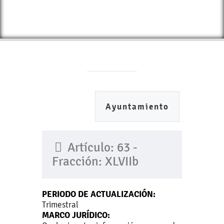
Ayuntamiento
Artículo: 63 -
Fracción: XLVIIb
PERIODO DE ACTUALIZACIÓN:
Trimestral
MARCO JURÍDICO: