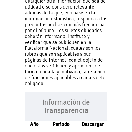
Cualquier otra información que sea de
utilidad o se considere relevante,
además de la que, con base en la
información estadística, responda a las
preguntas hechas con más frecuencia
por el público. Los sujetos obligados
deberán informar al Instituto y
verificar que se publiquen en la
Plataforma Nacional, cuáles son los
rubros que son aplicables a sus
páginas de Internet, con el objeto de
que éstos verifiquen y aprueben, de
forma fundada y motivada, la relación
de fracciones aplicables a cada sujeto
obligado.
Información de
Transparencia
Año
Periodo
Descargar