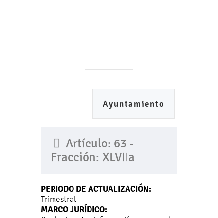
Ayuntamiento
Artículo: 63 -
Fracción: XLVIIa
PERIODO DE ACTUALIZACIÓN:
Trimestral
MARCO JURÍDICO: