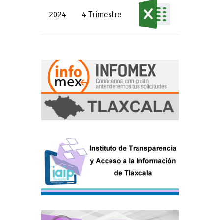
2024
4 Trimestre