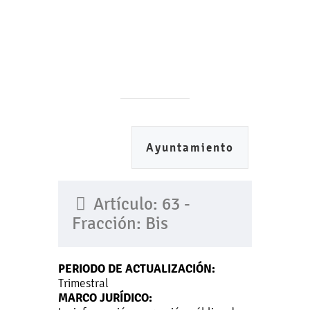
Ayuntamiento
Artículo: 63 -
Fracción: Bis
PERIODO DE ACTUALIZACIÓN:
Trimestral
MARCO JURÍDICO: